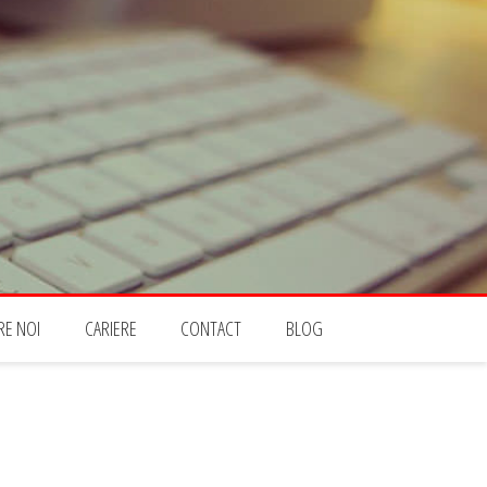
RE NOI
CARIERE
CONTACT
BLOG