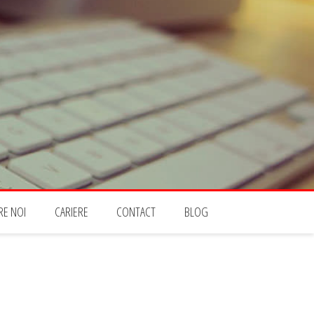
RE NOI
CARIERE
CONTACT
BLOG