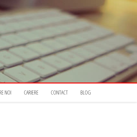
RE NOI
CARIERE
CONTACT
BLOG