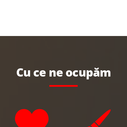
Cu ce ne ocupăm