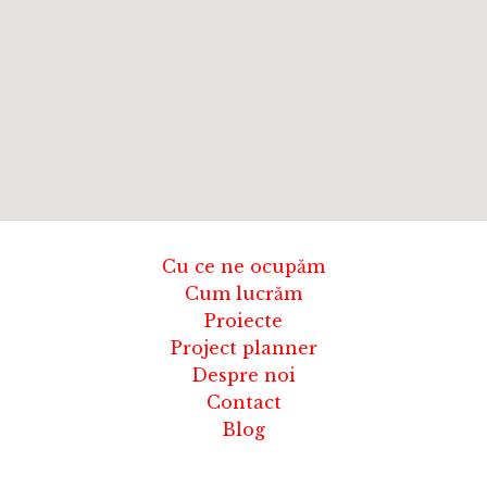
Cu ce ne ocupăm
Cum lucrăm
Proiecte
Project planner
Despre noi
Contact
Blog