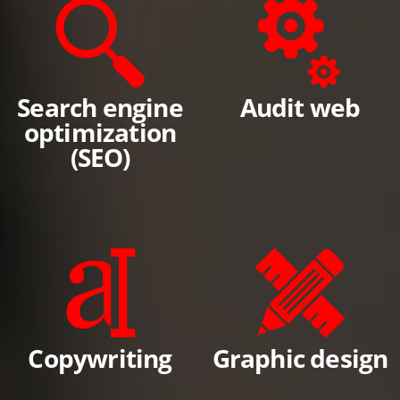
Search engine
Audit web
optimization
(SEO)
Copywriting
Graphic design